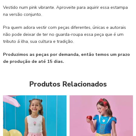
Vestido num pink vibrante. Aproveite para aquirir essa estampa
na versão conjunto.
Pra quem adora vestir com peças diferentes, únicas e autorais
não pode deixar de ter no guarda-roupa essa peça que é um
tributo á ilha, sua cultura e tradição.
Produzimos as peças por demanda, então temos um prazo
de produção de até 15 dias.
Produtos Relacionados