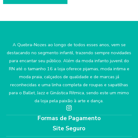
A Quebra-Nozes ao longo de todos esses anos, vem se
destacando no segmento infantil, trazendo sempre novidades
para encantar seu público. Além da moda infanto juvenil do
RN até o tamanho 16 a loja oferece pijamas, moda intima e
moda praia, calçados de qualidade e de marcas já
reconhecidas e uma linha completa de roupas e sapatilhas
para o Ballet, Jazz e Ginástica Rítmica, sendo este um mimo
da loja pela paixão à arte e dança.
Formas de Pagamento
Site Seguro