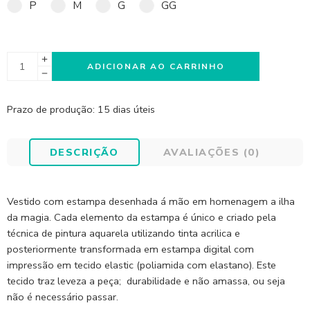
P
M
G
GG
ADICIONAR AO CARRINHO
Prazo de produção
: 15 dias úteis
DESCRIÇÃO
AVALIAÇÕES (0)
Vestido com estampa desenhada á mão em homenagem a ilha
da magia. Cada elemento da estampa é único e criado pela
técnica de pintura aquarela utilizando tinta acrilica e
posteriormente transformada em estampa digital com
impressão em tecido elastic (poliamida com elastano). Este
tecido traz leveza a peça; durabilidade e não amassa, ou seja
não é necessário passar.