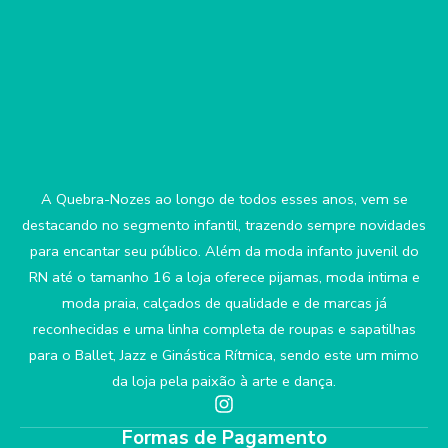
A Quebra-Nozes ao longo de todos esses anos, vem se
destacando no segmento infantil, trazendo sempre novidades
para encantar seu público. Além da moda infanto juvenil do
RN até o tamanho 16 a loja oferece pijamas, moda intima e
moda praia, calçados de qualidade e de marcas já
reconhecidas e uma linha completa de roupas e sapatilhas
para o Ballet, Jazz e Ginástica Rítmica, sendo este um mimo
da loja pela paixão à arte e dança.
Formas de Pagamento